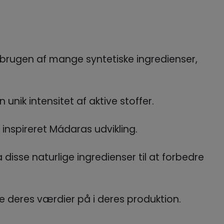
 brugen af mange syntetiske ingredienser,
unik intensitet af aktive stoffer.
r inspireret Mádaras udvikling.
disse naturlige ingredienser til at forbedre
deres værdier på i deres produktion.