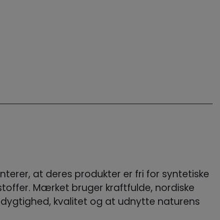
terer, at deres produkter er fri for syntetiske
toffer. Mærket bruger kraftfulde, nordiske
dygtighed, kvalitet og at udnytte naturens